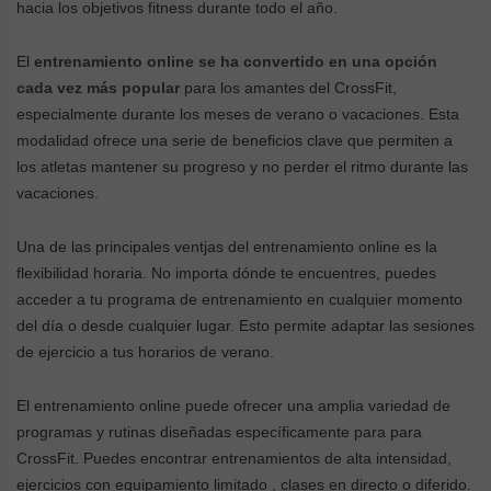
hacia los objetivos fitness durante todo el año.
El
entrenamiento online se ha convertido en una opción
cada vez más popular
para los amantes del CrossFit,
especialmente durante los meses de verano o vacaciones. Esta
modalidad ofrece una serie de beneficios clave que permiten a
los atletas mantener su progreso y no perder el ritmo durante las
vacaciones.
Una de las principales ventjas del entrenamiento online es la
flexibilidad horaria. No importa dónde te encuentres, puedes
acceder a tu programa de entrenamiento en cualquier momento
del día o desde cualquier lugar. Esto permite adaptar las sesiones
de ejercicio a tus horarios de verano.
El entrenamiento online puede ofrecer una amplia variedad de
programas y rutinas diseñadas específicamente para para
CrossFit. Puedes encontrar entrenamientos de alta intensidad,
ejercicios con equipamiento limitado , clases en directo o diferido.