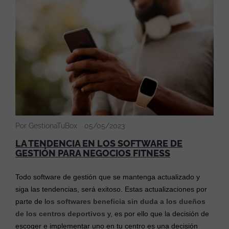
Por GestionaTuBox
05/05/2023
LA TENDENCIA EN LOS SOFTWARE DE
GESTIÓN PARA NEGOCIOS FITNESS
Todo software de gestión que se mantenga actualizado y
siga las tendencias, será exitoso. Estas actualizaciones por
parte de l
os softwares beneficia sin duda a los dueños
de los centros deportivos
y, es por ello que la decisión de
escoger e implementar uno en tu centro es una decisión