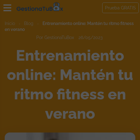
Prueba GRATIS
Inicio
›
Blog
›
Entrenamiento online: Mantén tu ritmo fitness
en verano
Por GestionaTuBox
26/05/2023
Entrenamiento
online: Mantén tu
ritmo fitness en
verano