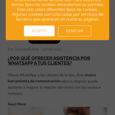
demás tipos de cookies necesitamos su permiso.
Este sitio utiliza diferentes tipos de cookies.
Algunas cookies son colocadas por servicios de
terceros que aparecen en nuestras páginas.
ACEPTO
DENEGAR
Por GestionaTuBox
21/06/2022
¿POR QUÉ OFRECER ASISTENCIA POR
WHATSAPP A TUS CLIENTES?
Ofrece WhatsApp a los clientes de tu box. Esta
nueva
herramienta de comunicación
para tu negocio puede
ayudarte a mejorar la relación del centro con los socios e
invitados.
Read More