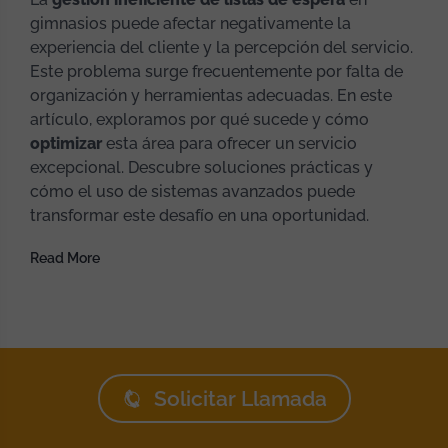
gimnasios puede afectar negativamente la
experiencia del cliente y la percepción del servicio.
Este problema surge frecuentemente por falta de
organización y herramientas adecuadas. En este
artículo, exploramos por qué sucede y cómo
optimizar
esta área para ofrecer un servicio
excepcional. Descubre soluciones prácticas y
cómo el uso de sistemas avanzados puede
transformar este desafío en una oportunidad.
Read More
Solicitar Llamada