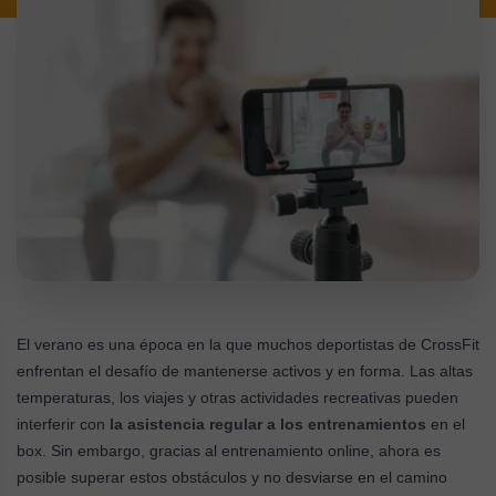
El verano es una época en la que muchos deportistas de CrossFit
enfrentan el desafío de mantenerse activos y en forma. Las altas
temperaturas, los viajes y otras actividades recreativas pueden
interferir con
la asistencia regular a los entrenamientos
en el
box. Sin embargo, gracias al entrenamiento online, ahora es
posible superar estos obstáculos y no desviarse en el camino