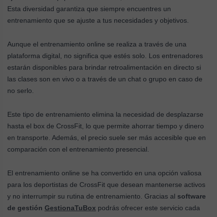
Esta diversidad garantiza que siempre encuentres un
entrenamiento que se ajuste a tus necesidades y objetivos.
Aunque el entrenamiento online se realiza a través de una
plataforma digital, no significa que estés solo. Los entrenadores
estarán disponibles para brindar retroalimentación en directo si
las clases son en vivo o a través de un chat o grupo en caso de
no serlo.
Este tipo de entrenamiento elimina la necesidad de desplazarse
hasta el box de CrossFit, lo que permite ahorrar tiempo y dinero
en transporte. Además, el precio suele ser más accesible que en
comparación con el entrenamiento presencial.
El entrenamiento online se ha convertido en una opción valiosa
para los deportistas de CrossFit que desean mantenerse activos
y no interrumpir su rutina de entrenamiento. Gracias al
software
de gestión
GestionaTuBox
podrás ofrecer este servicio cada