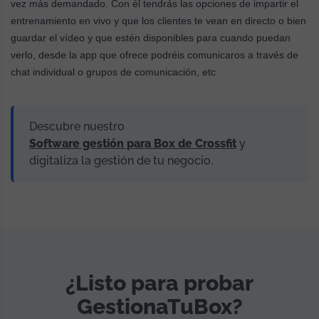
vez más demandado. Con él tendrás las opciones de impartir el
entrenamiento en vivo y que los clientes te vean en directo o bien
guardar el vídeo y que estén disponibles para cuando puedan
verlo, desde la app que ofrece podréis comunicaros a través de
chat individual o grupos de comunicación, etc
Descubre nuestro
Software gestión para Box de Crossfit
y
digitaliza la gestión de tu negocio.
¿Listo para probar
GestionaTuBox?