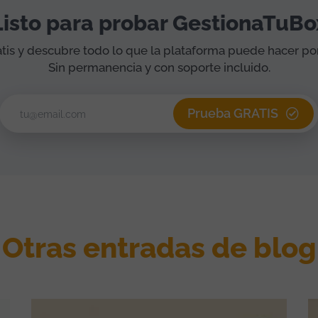
Listo para probar GestionaTuBo
tis y descubre todo lo que la plataforma puede hacer por
Sin permanencia y con soporte incluido.
Prueba GRATIS
Otras entradas de blog