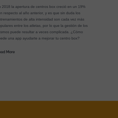
 2018 la apertura de centros box creció en un 19%
n respecto al año anterior, y es que sin duda los
trenamientos de alta intensidad son cada vez más
pulares entre los atletas, por lo que la gestión de los
smos puede resultar a veces complicada. ¿Cómo
ede una app ayudarte a mejorar tu centro box?
ead More