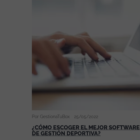
Por GestionaTuBox
25/05/2022
¿CÓMO ESCOGER EL MEJOR SOFTWARE
DE GESTIÓN DEPORTIVA?