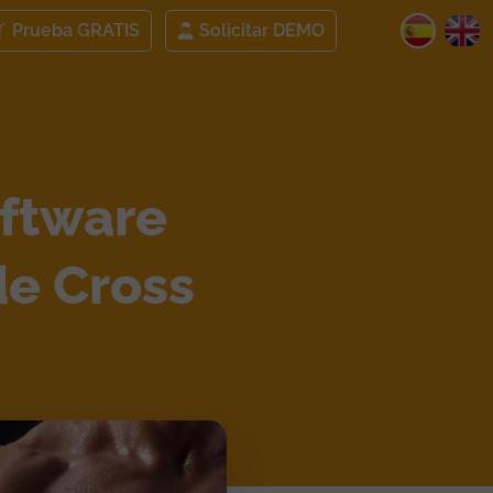
Prueba GRATIS
Solicitar DEMO
oftware
de Cross