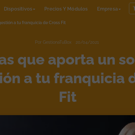
Dispositivos
Precios Y Módulos
Empresa
stión a tu franquicia de Cross Fit
Por GestionaTuBox
20/04/2021
as que aporta un s
ión a tu franquicia 
Fit